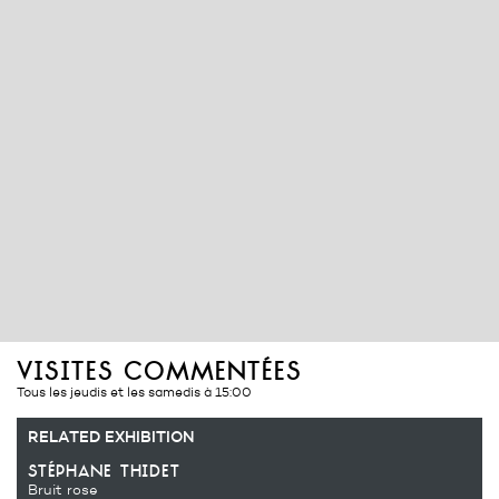
visites commentées
Tous les jeudis et les samedis à 15:00
RELATED EXHIBITION
stéphane thidet
Bruit rose