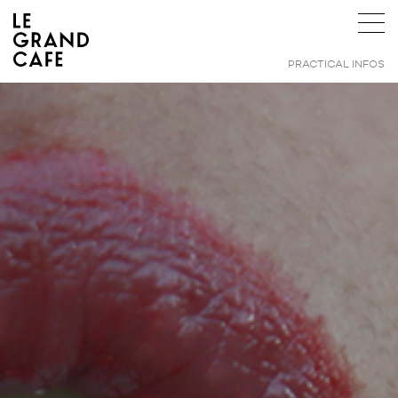
PRACTICAL INFOS