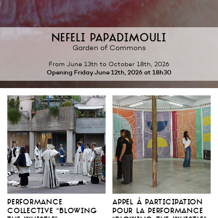
nefeli papadimouli
Garden of Commons
from June 13th
to October 18th, 2026
Opening
Friday June 12th, 2026
at 18h30
performance
appel à participation
collective “blowing
pour la performance