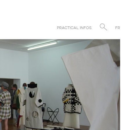
PRACTICAL INFOS
FR