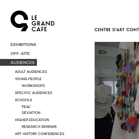
EXHIBITIONS
OFF-SITE
AUDIENCES
ADULT AUDIENCES
YOUNG PEOPLE
WORKSHOPS
SPECIFIC AUDIENCES
SCHOOLS
PEAC
DÉVIATION
HIGHER EDUCATION
RESEARCH SEMINAR
ART HISTORY CONFERENCES