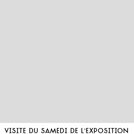
visite du samedi de l’exposition