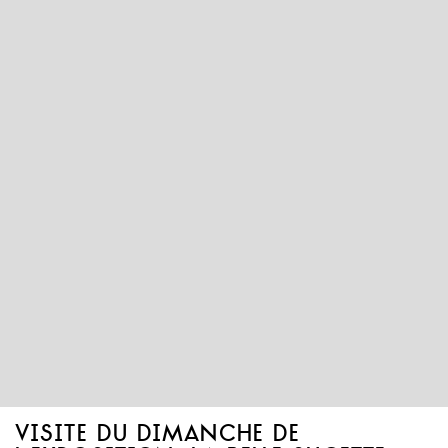
visite du dimanche de