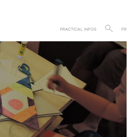
PRACTICAL INFOS
FR