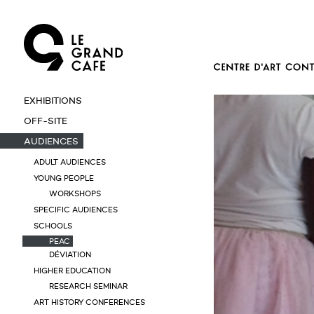
EXHIBITIONS
OFF-SITE
AUDIENCES
ADULT AUDIENCES
YOUNG PEOPLE
WORKSHOPS
SPECIFIC AUDIENCES
SCHOOLS
PEAC
DÉVIATION
HIGHER EDUCATION
RESEARCH SEMINAR
ART HISTORY CONFERENCES