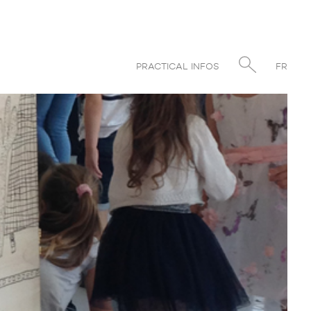
PRACTICAL INFOS
FR