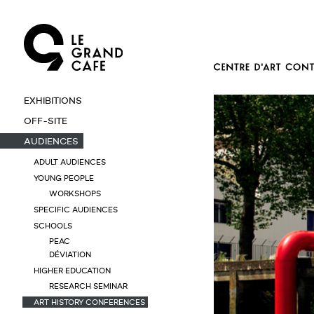
EXHIBITIONS
OFF-SITE
AUDIENCES
ADULT AUDIENCES
YOUNG PEOPLE
WORKSHOPS
SPECIFIC AUDIENCES
SCHOOLS
PEAC
DÉVIATION
HIGHER EDUCATION
RESEARCH SEMINAR
ART HISTORY CONFERENCES