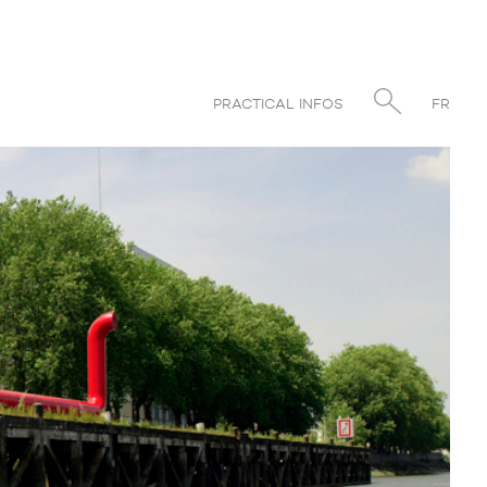
PRACTICAL INFOS
FR