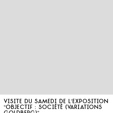
visite du samedi de l’exposition
“objectif : société (variations
goldberg)”