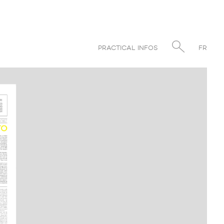
PRACTICAL INFOS
FR