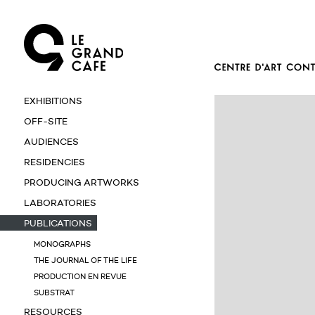
EXHIBITIONS
OFF-SITE
AUDIENCES
RESIDENCIES
PRODUCING ARTWORKS
LABORATORIES
PUBLICATIONS
MONOGRAPHS
THE JOURNAL OF THE LIFE
PRODUCTION EN REVUE
SUBSTRAT
RESOURCES