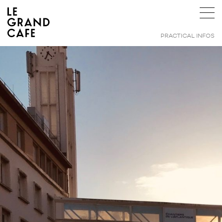
PRACTICAL INFOS