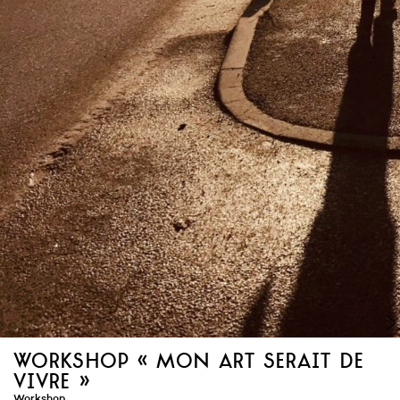
workshop « mon art serait de
vivre »
Workshop