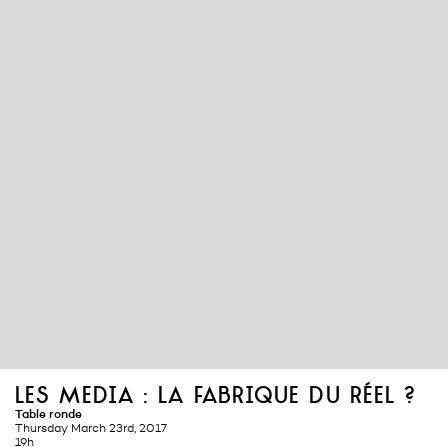
les media : la fabrique du réel ?
Table ronde
Thursday March 23rd, 2017
19h