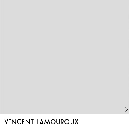
vincent lamouroux