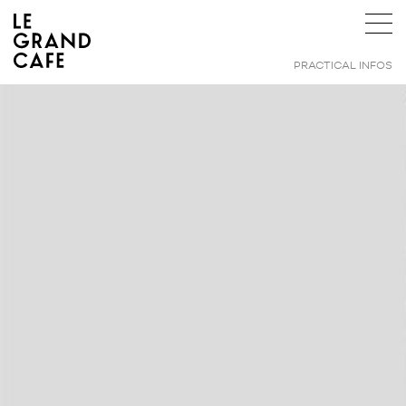
PRACTICAL INFOS