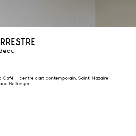
rrestre
ideau
 Café – centre d’art contemporain, Saint-Nazaire
ane Bellanger